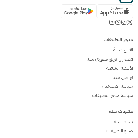
تحميل من
احصل عليه من
App Store
Google Play
متجر التطبيقات
اقترح تطبيقًا
انضم إلى فريق مطوري سلة
الأسئلة الشائعة
تواصل معنا
سياسة الاستخدام
سياسة متجر التطبيقات
منتجات سلة
ثيمات سلة
صانع التطبيقات