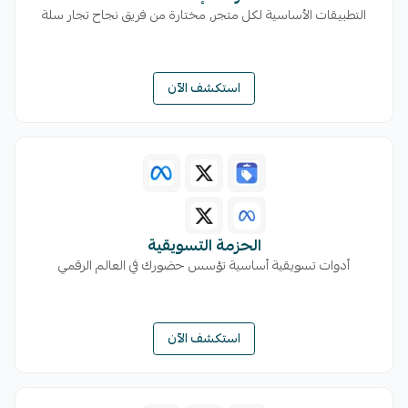
التطبيقات الأساسية لكل متجر, مختارة من فريق نجاح تجار سلة
استكشف الآن
الحزمة التسويقية
أدوات تسويقية أساسية تؤسس حضورك في العالم الرقمي
استكشف الآن