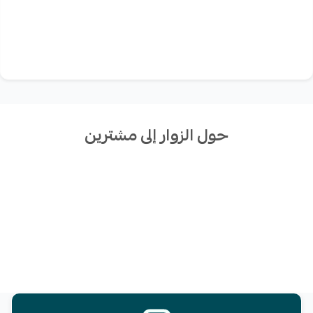
حول الزوار إلى مشترين