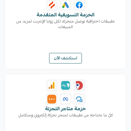
الحزمة التسويقية المتقدمة
تطبيقات احترافية توصل متجرك لكل زوايا الإنترنت لمزيد من
المبيعات
استكشف الآن
حزمة متاجر التجزئة
كلّ ما تحتاجه من تطبيقات لمتجر تجزئة إلكتروني ومتكامل