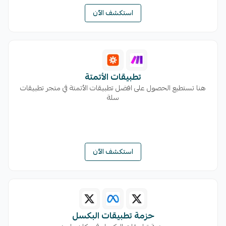
استكشف الآن
تطبيقات الأتمتة
هنا تستطيع الحصول على افضل تطبيقات الأتمتة في متجر تطبيقات
سلة
استكشف الآن
حزمة تطبيقات البكسل