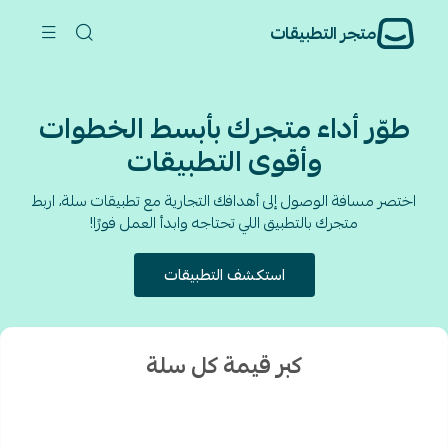
متجر التطبيقات
طوّر أداء متجرك بأبسط الخطوات
وأقوى التطبيقات
اختصر مسافة الوصول إلى أهدافك التجارية مع تطبيقات سلة، اربط
متجرك بالتطبيق اللي تحتاجه وابدأ العمل فورًا!
استكشف التطبيقات
كبر قيمة كل سلة