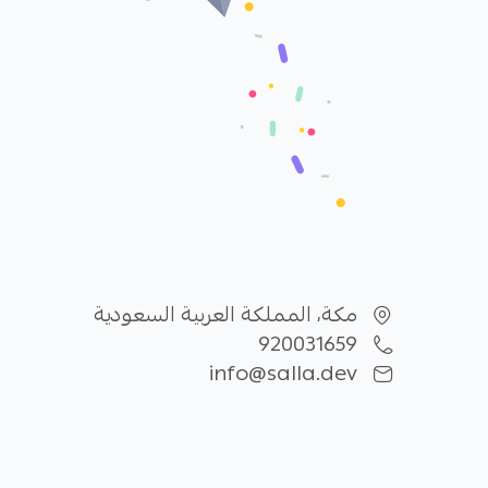
مكة، المملكة العربية السعودية
920031659
info@salla.dev