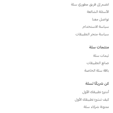
انضم إلى فريق مطوري سلة
الأسئلة الشائعة
تواصل معنا
سياسة الاستخدام
سياسة متجر التطبيقات
منتجات سلة
ثيمات سلة
صانع التطبيقات
باقة سلة الخاصة
كن شريكًا لسلة
أنشئ تطبيقك الأول
كيف تنشئ تطبيقك الأول
مدونة شركاء سلة