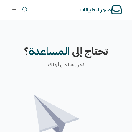
متجر التطبيقات
تحتاج إلى
المساعدة
؟
نحن هنا من أجلك