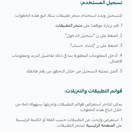
تسجيل المستخدم:
للتسجيل وبدء استخدام متجر تطبيقات سلة، اتبع هذه الخطوات:
قم بزيارة موقعنا على
متجر التطبيقات
.
اضغط على زر "تسجيل الدخول".
اضغط على زر "إنشاء حساب".
أدخل المعلومات المطلوبة بما في ذلك تفاصيل البريد ومعلومات
الاتصال.
أكمل عملية التسجيل من خلال التحقق من رقم هاتفك.
قوائم التطبيقات والتنزيلات:
يمكن للتاجر استعراض قوائم التطبيقات وتنزيلها بسهولة تامة من
خلال اتباع هذه الخطوات:
استعرض وابحث عن التطبيقات حسب الفئة أو الكلمة الرئيسية
على
الصفحة الرئيسية
لمتجر التطبيقات.