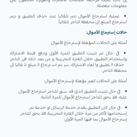
معلومات مفصلة.
عملية استرجاع الأموال تتم تلقائيا عند حذف التطبيق و يتم
استرجاع المبلغ الى محفظة التاجر تلقائياً.
حالات إسترجاع الأموال:
أمثلة على الحالات المؤهلة لإسترجاع الأموال:
في حال تم تثبيت التطبيق للمرة الأولى ودفع قيمة الاشتراك
واستخدام التطبيق خلال الفترة التجريبية و من بعد ذلك قرر التاجر
حذف التطبيق والغاء الاشتراك. سيتم استرجاع المبلغ تلقائيا الى
محفظة التاجر.
أمثلة على الحالات الغير مؤهلة لإسترجاع الأموال:
في حال تثبيت التطبيق الذي قد سبق للتاجر استرجاع الأموال
عليه، فلا يحق للتاجر استرجاع الأموال للمرة الثانية.
في حال كان التطبيق يقدم خدمة الرسائل او خدمة تم
إستخدامها لأكثر من مرة خلال الفترة التجريبية فلا يحق للتاجر
إسترجاع الأموال بما فيها المرة الأولى.