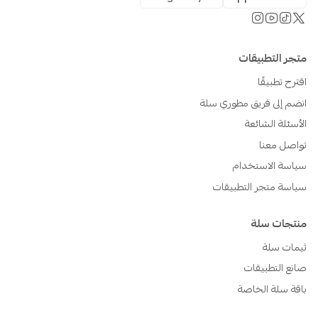
متجر التطبيقات
اقترح تطبيقًا
انضم إلى فريق مطوري سلة
الأسئلة الشائعة
تواصل معنا
سياسة الاستخدام
سياسة متجر التطبيقات
منتجات سلة
ثيمات سلة
صانع التطبيقات
باقة سلة الخاصة