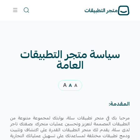
متجر التطبيقات
سياسة متجر التطبيقات
العامة
A
A
A
المقدمة:
مرحبا بك في متجر تطبيقات سلة، بوابتك لمجموعة متنوعة من
التطبيقات المصممة لتعزيز وتحسين عمليات متجرك. بصفتك تاجر
لدى سلة، يقدم لك متجر التطبيقات القدرة على اكتشاف وتثبيت
ودمج تطبيقات مختلفة لمساعدتك على تسهيل عملياتك التجارية