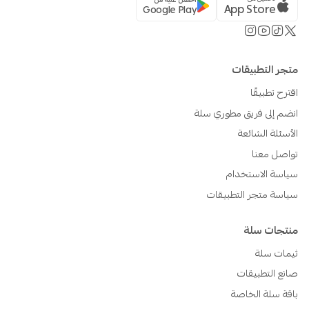
App Store
Google Play
متجر التطبيقات
اقترح تطبيقًا
انضم إلى فريق مطوري سلة
الأسئلة الشائعة
تواصل معنا
سياسة الاستخدام
سياسة متجر التطبيقات
منتجات سلة
ثيمات سلة
صانع التطبيقات
باقة سلة الخاصة