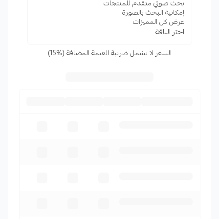
بحث صوتي متقدم للمنتجات
إمكانية البحث بالصورة
عرض كل المميزات
اختر الباقة
السعر لا يشمل ضريبة القيمة المضافة (%15)