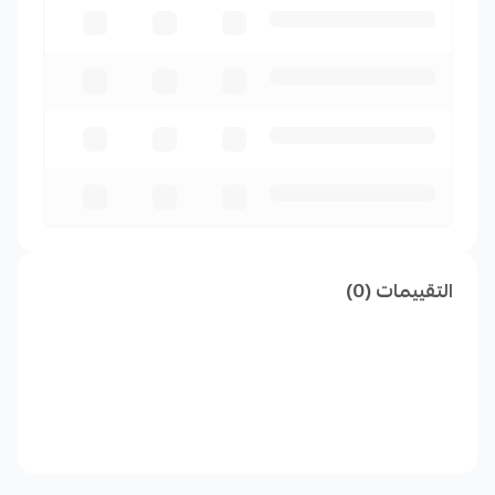
التقييمات (0)