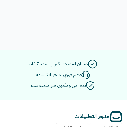
ضمان استعادة الأموال لمدة 7 أيام
دعم فوري متوفر 24 ساعة
دفع آمن ومأمون عبر منصة سلة
متجر التطبيقات
تحميل من
احصل عليه من