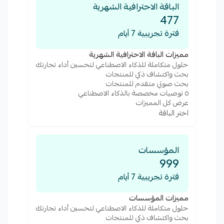
الباقة الاحترافية الشهرية
477
فترة تجريبية 7 أيام
مميزات الباقة الاحترافية الشهرية
حلول متكاملة للذكاء الاصطناعي لتحسين أداء تجارتك
بحث واكتشاف ذكي للمنتجات
بحث صوتي متقدم للمنتجات
٥ توصيات مخصصة بالذكاء الاصطناعي
عرض كل المميزات
اختر الباقة
المؤسسات
999
فترة تجريبية 7 أيام
مميزات المؤسسات
حلول متكاملة للذكاء الاصطناعي لتحسين أداء تجارتك
بحث واكتشاف ذكي للمنتجات