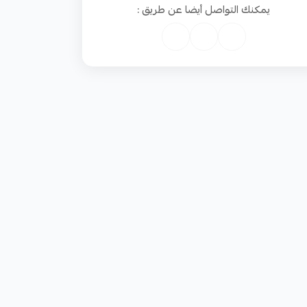
يمكنك التواصل أيضا عن طريق :