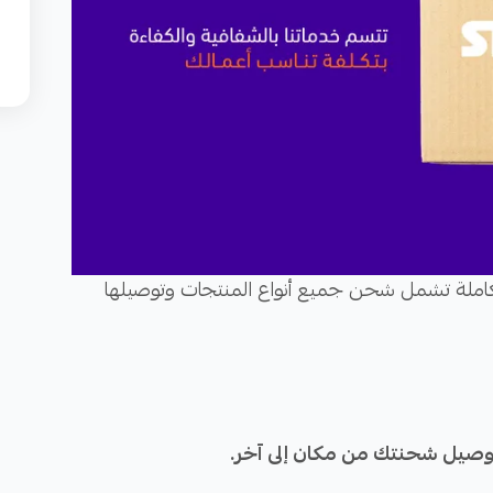
لة تشمل شحن جميع أنواع المنتجات وتوصيلها
وصيل شحنتك من مكان إلى آخر.
ة، الكبيرة منها والثقيلة.