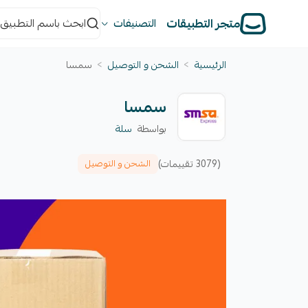
متجر التطبيقات
التصنيفات
الرئيسية
>
الشحن و التوصيل
>
سمسا
سمسا
بواسطة
سلة
(3079 تقييمات)
الشحن و التوصيل