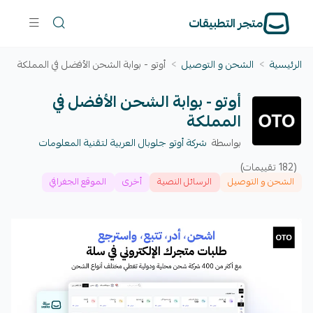
متجر التطبيقات
الرئيسية
>
الشحن و التوصيل
>
أوتو - بوابة الشحن الأفضل في المملكة
أوتو - بوابة الشحن الأفضل في
المملكة
بواسطة
شركة أوتو جلوبال العربية لتقنية المعلومات
(182 تقييمات)
الشحن و التوصيل
الرسائل النصية
أخرى
الموقع الجغرافي