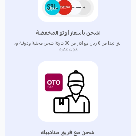
✅ نظام محاسبة الشحن:
راجع الفواتير وطابقها أوتوماتيكيًا
مع أسعارك الفعليه في العقد المتفق عليه مع شركات
الشحن لتفادي الأخطاء في الفوترة وضمان دقة الحسابات.
اشحن بأسعار أوتو المخفضة
التي تبدأ من 8 ريال مع أكثر من 30 شركة شحن محلية ودولية وب
دون عقود
ــــــــــــــــــــــــــــــــــــــــــــــــــــــــــــــــــــــــــــــــــــــــــــــــــــــــــــ
-لماذا يختار التجار أوتو؟
1️⃣ أقل أسعار شحن تبدأ من 8 ريال سعودي فقط.
اشحن مع فريق مناديبك