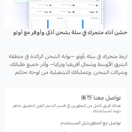
حسِّن أداء متجرك في سلة بشحن أذكى وأوفر مع أوتو
اربط متجرك في سلة بأوتو —بوابة الشحن الرائدة في منطقة
الشرق الأوسط وشمال أفريقيا وتركيا— وأدر جميع طلباتك،
وشركات الشحن، وعملياتك التشغيلية من لوحة تحكم
واحدة. أوتو تساعدك كافة التجار باختلاف حجم أعمالهم
على الشحن بذكاء، وبسرعة، وبأفضل الأسعار في المنطقة.
تواصل معنا 👋🏽
هناك فريق كامل من المطورين في قسم الدعم الفني للتطبيق جاهز
دوما لمساعدتك .
تواصل مع المطور
دليل المستخدم
ــــــــــــــــــــــــــــــــــــــــــــــــــــــــــــــــــــــــــــــــــــــــــــــــــــــــــــ