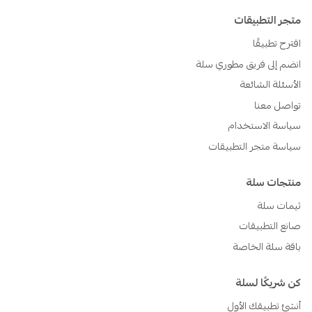
متجر التطبيقات
اقترح تطبيقًا
انضم إلى فريق مطوري سلة
الأسئلة الشائعة
تواصل معنا
سياسة الاستخدام
سياسة متجر التطبيقات
منتجات سلة
ثيمات سلة
صانع التطبيقات
باقة سلة الخاصة
كن شريكًا لسلة
أنشئ تطبيقك الأول