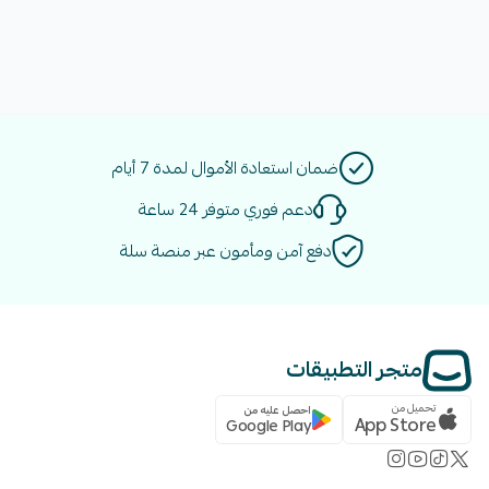
ضمان استعادة الأموال لمدة 7 أيام
دعم فوري متوفر 24 ساعة
دفع آمن ومأمون عبر منصة سلة
متجر التطبيقات
تحميل من
احصل عليه من
App Store
Google Play