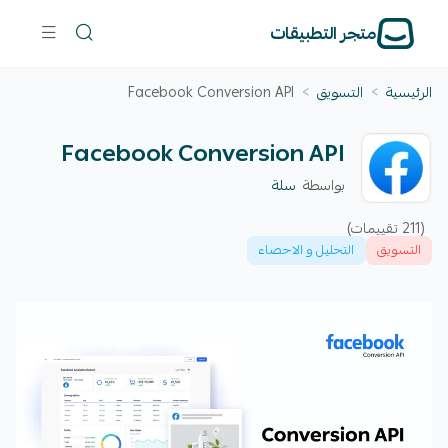
متجر التطبيقات
الرئيسية
>
التسويق
>
Facebook Conversion API
Facebook Conversion API
بواسطة
سلة
(211 تقييمات)
التسويق
التحليل و الاحصاء