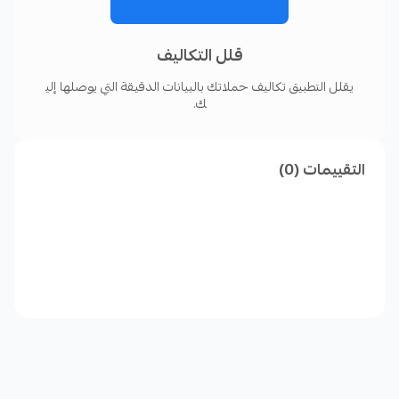
قلل التكاليف
يقلل التطبيق تكاليف حملاتك بالبيانات الدقيقة التي يوصلها إلي
ك.
التقييمات (0)