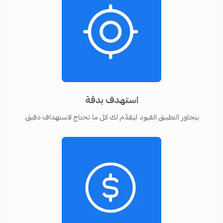
استهدف بدقة
يتجاوز التطبيق القيود ليقدّم لك كل ما تحتاج لاستهداف دقيق.