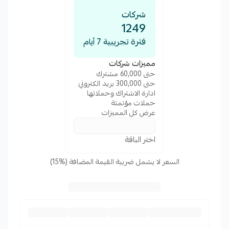
شركات
1249
فترة تجريبية 7 أيام
مميزات شركات
حتى 60,000 مشترك
حتى 300,000 بريد الكتروني
ادارة الاشتراك وحملاتها
حملات مؤتمتة
عرض كل المميزات
اختر الباقة
السعر لا يشمل ضريبة القيمة المضافة (%15)