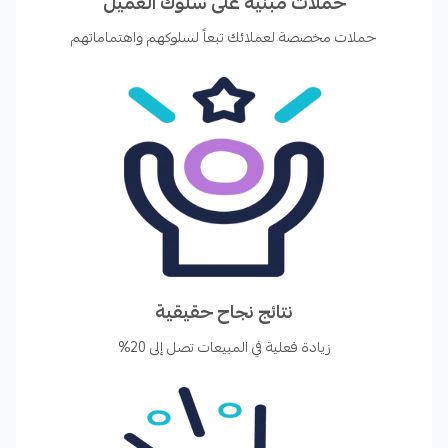
حملات مبنية على سلوك العميل
حملات مخصصة لعملائك تبعاً لسلوكهم واهتماماتهم
نتائج نجاح حقيقية
زيادة فعلية في المبيعات تصل إلى 20%