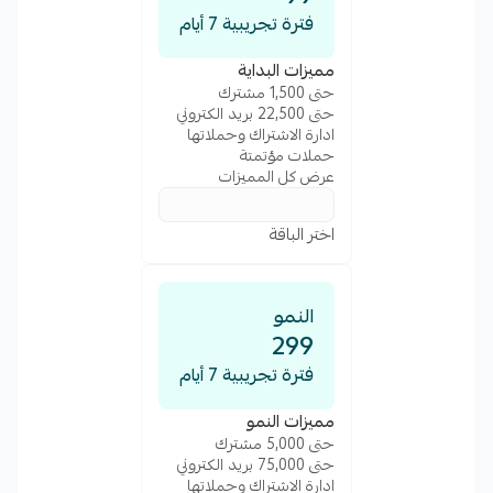
فترة تجريبية 7 أيام
مميزات البداية
حتى 1,500 مشترك
حتى 22,500 بريد الكتروني
ادارة الاشتراك وحملاتها
حملات مؤتمتة
عرض كل المميزات
اختر الباقة
النمو
299
فترة تجريبية 7 أيام
مميزات النمو
حتى 5,000 مشترك
حتى 75,000 بريد الكتروني
ادارة الاشتراك وحملاتها