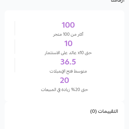
أرقامنا
100
أكثر من 100 متجر
10
حتى x10 عائد على الاستثمار
36.5
متوسط فتح الإيميلات
20
حتى 20% زيادة في المبيعات
التقييمات (0)