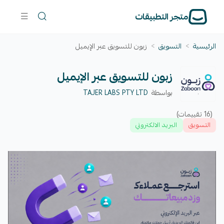
متجر التطبيقات
الرئيسية
>
التسويق
>
زبون للتسويق عبر الإيميل
زبون للتسويق عبر الإيميل
بواسطة
TAJER LABS PTY LTD
(16 تقييمات)
التسويق
البريد الالكتروني