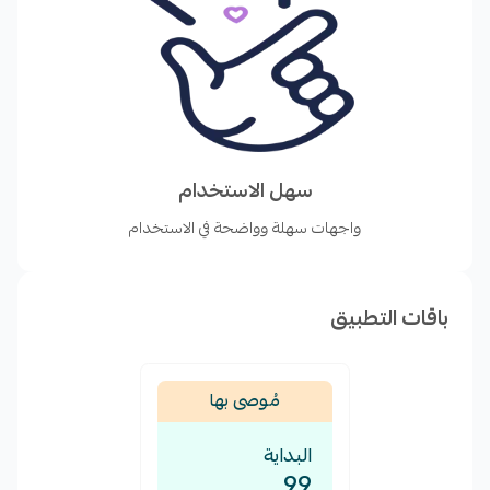
سهل الاستخدام
واجهات سهلة وواضحة في الاستخدام
باقات التطبيق
مُوصى بها
البداية
99