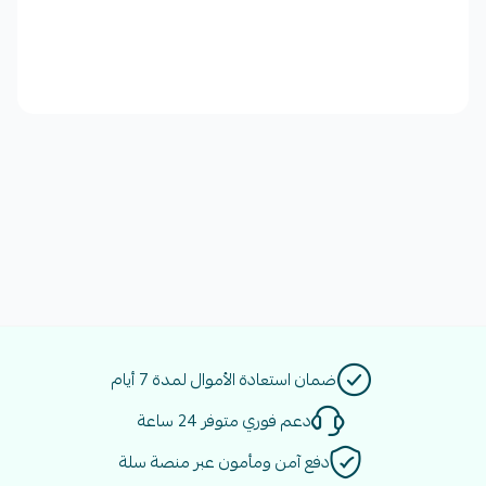
ضمان استعادة الأموال لمدة 7 أيام
دعم فوري متوفر 24 ساعة
دفع آمن ومأمون عبر منصة سلة