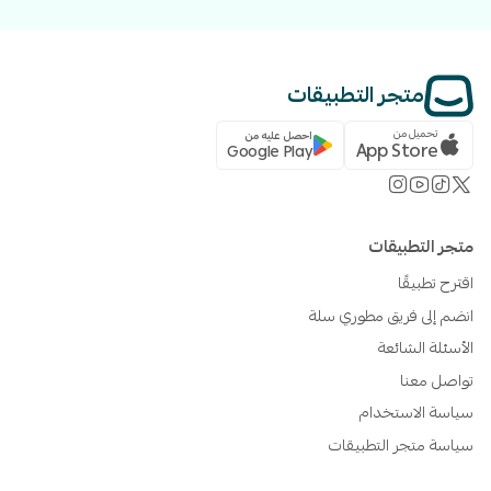
متجر التطبيقات
تحميل من
احصل عليه من
App Store
Google Play
متجر التطبيقات
اقترح تطبيقًا
انضم إلى فريق مطوري سلة
الأسئلة الشائعة
تواصل معنا
سياسة الاستخدام
سياسة متجر التطبيقات