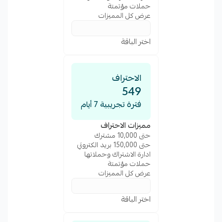
حملات مؤتمتة
عرض كل المميزات
اختر الباقة
الاحتراف
549
فترة تجريبية 7 أيام
مميزات الاحتراف
حتى 10,000 مشترك
حتى 150,000 بريد الكتروني
ادارة الاشتراك وحملاتها
حملات مؤتمتة
عرض كل المميزات
اختر الباقة