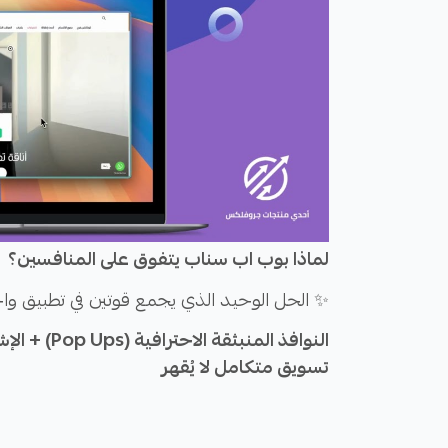
لماذا بوب اب سناب يتفوق على المنافسين؟
✨ الحل الوحيد الذي يجمع قوتين في تطبيق وا
تسويق متكامل لا يُقهر