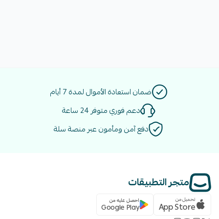
ضمان استعادة الأموال لمدة 7 أيام
دعم فوري متوفر 24 ساعة
دفع آمن ومأمون عبر منصة سلة
متجر التطبيقات
تحميل من
احصل عليه من
App Store
Google Play