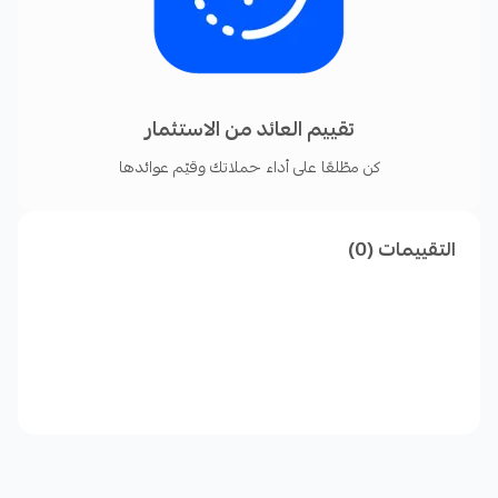
تقييم العائد من الاستثمار
كن مطّلعًا على أداء حملاتك وقيّم عوائدها
التقييمات (0)