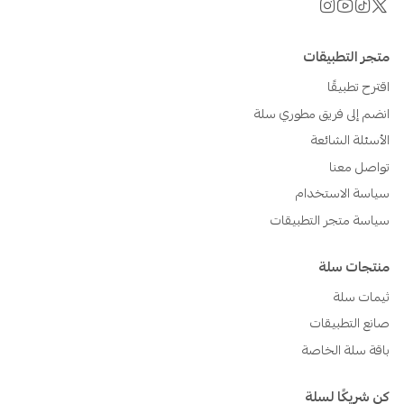
متجر التطبيقات
اقترح تطبيقًا
انضم إلى فريق مطوري سلة
الأسئلة الشائعة
تواصل معنا
سياسة الاستخدام
سياسة متجر التطبيقات
منتجات سلة
ثيمات سلة
صانع التطبيقات
باقة سلة الخاصة
كن شريكًا لسلة