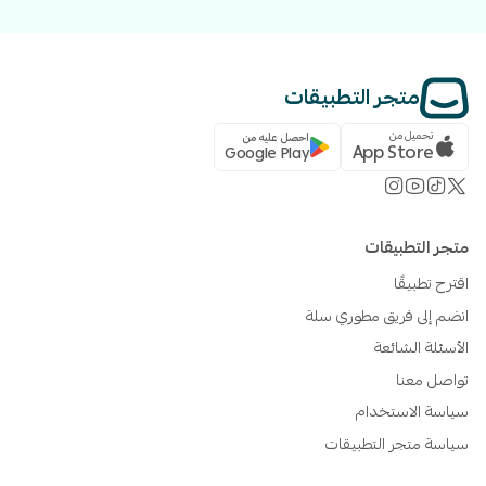
متجر التطبيقات
تحميل من
احصل عليه من
App Store
Google Play
متجر التطبيقات
اقترح تطبيقًا
انضم إلى فريق مطوري سلة
الأسئلة الشائعة
تواصل معنا
سياسة الاستخدام
سياسة متجر التطبيقات