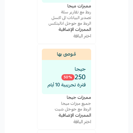
مميزات ميجا
ربط مع تقارير سلة
تصدير البيانات الى اكسل
الربط مع جوجل اناليتكس
المميزات الإضافية
اختر الباقة
مُوصى بها
جيجا
250
50
%
فترة تجريبية 10 أيام
مميزات جيجا
جميع ميزات ميجا
الربط مع جوجل شيت
المميزات الإضافية
اختر الباقة