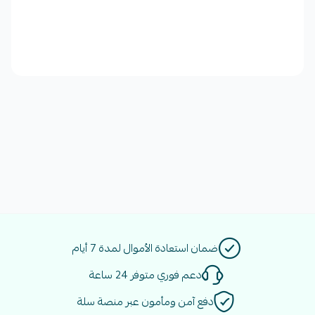
ضمان استعادة الأموال لمدة 7 أيام
دعم فوري متوفر 24 ساعة
دفع آمن ومأمون عبر منصة سلة