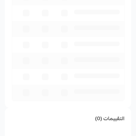
التقييمات (0)