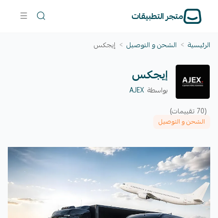
متجر التطبيقات
الرئيسية
>
الشحن و التوصيل
>
إيجكس
إيجكس
بواسطة
AJEX
(70 تقييمات)
الشحن و التوصيل