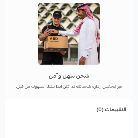
شحن سهل وآمن
مع ايجكس، إدارة شحناتك لم تكن ابدا بتلك السهولة من قبل.
التقييمات (0)