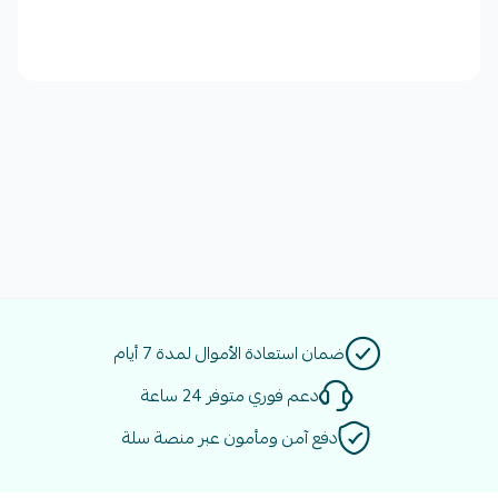
ضمان استعادة الأموال لمدة 7 أيام
دعم فوري متوفر 24 ساعة
دفع آمن ومأمون عبر منصة سلة