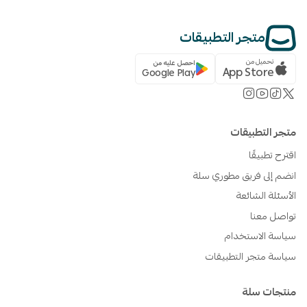
متجر التطبيقات
تحميل من
احصل عليه من
App Store
Google Play
متجر التطبيقات
اقترح تطبيقًا
انضم إلى فريق مطوري سلة
الأسئلة الشائعة
تواصل معنا
سياسة الاستخدام
سياسة متجر التطبيقات
منتجات سلة