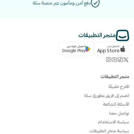
دفع آمن ومأمون عبر منصة سلة
متجر التطبيقات
تحميل من
احصل عليه من
App Store
Google Play
متجر التطبيقات
اقترح تطبيقًا
انضم إلى فريق مطوري سلة
الأسئلة الشائعة
تواصل معنا
سياسة الاستخدام
سياسة متجر التطبيقات