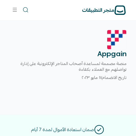
متجر التطبيقات
Appgain
منصة مصممة لمساعدة أصحاب المتاجر الإلكترونية على إدارة
تواصلهم مع العملاء بكفاءة
تاريخ الانضمام
١٧ مايو ٢٠٢٣
ضمان استعادة الأموال لمدة 7 أيام