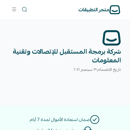
متجر التطبيقات
شركة برمجة المستقبل للإتصالات وتقنية
المعلومات
تاريخ الانضمام
٣٠ سبتمبر ٢٠٢١
ضمان استعادة الأموال لمدة 7 أيام