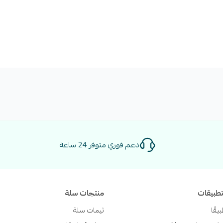
دعم فوري متوفر 24 ساعة
تطبيقات
منتجات سلة
يقًا
ثيمات سلة