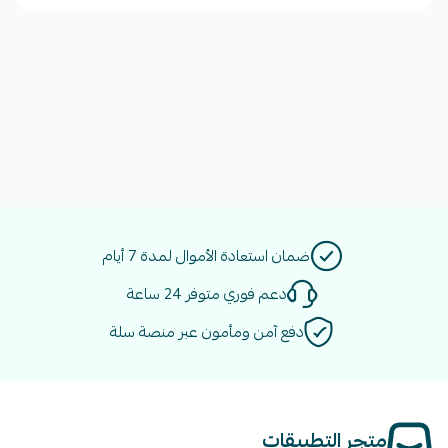
ضمان استعادة الأموال لمدة 7 أيام
دعم فوري متوفر 24 ساعة
دفع آمن ومأمون عبر منصة سلة
متجر التطبيقات