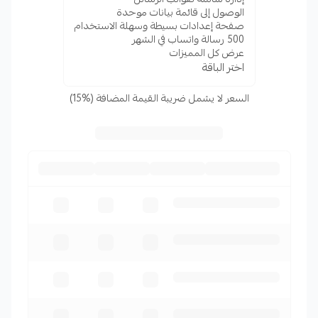
الوصول إلى قائمة بيانات موحدة
صفحة إعدادات بسيطة وسهلة الاستخدام
500 رسالة واتساب في الشهر
عرض كل المميزات
اختر الباقة
السعر لا يشمل ضريبة القيمة المضافة (%15)