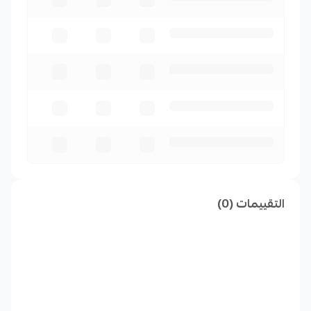
التقييمات (0)