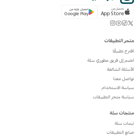
تحميل من
احصل عليه من
App Store
Google Play
متجر التطبيقات
اقترح تطبيقًا
انضم إلى فريق مطوري سلة
الأسئلة الشائعة
تواصل معنا
سياسة الاستخدام
سياسة متجر التطبيقات
منتجات سلة
ثيمات سلة
صانع التطبيقات