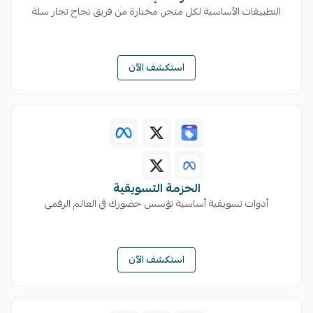
التطبيقات الأساسية لكل متجر, مختارة من فريق نجاح تجار سلة
استكشف الآن
الحزمة التسويقية
أدوات تسويقية أساسية تؤسس حضورك في العالم الرقمي
استكشف الآن