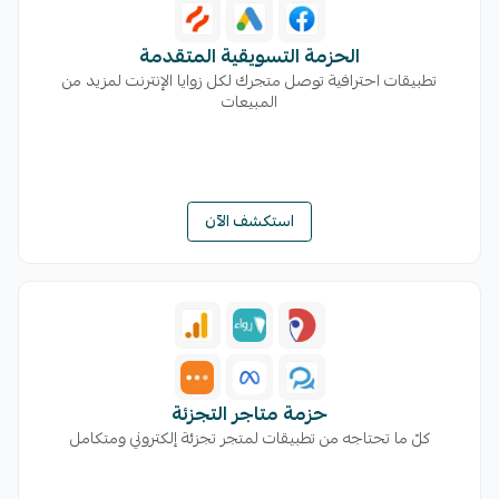
الحزمة التسويقية المتقدمة
تطبيقات احترافية توصل متجرك لكل زوايا الإنترنت لمزيد من
المبيعات
استكشف الآن
حزمة متاجر التجزئة
كلّ ما تحتاجه من تطبيقات لمتجر تجزئة إلكتروني ومتكامل