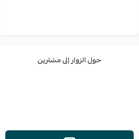
حول الزوار إلى مشترين