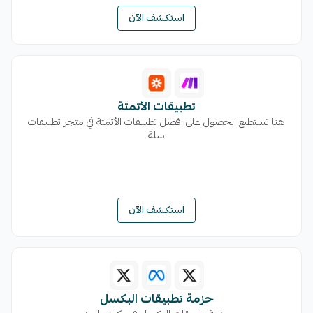
استكشف الآن
تطبيقات الأتمتة
هنا تستطيع الحصول على افضل تطبيقات الأتمتة في متجر تطبيقات
سلة
استكشف الآن
حزمة تطبيقات البكسل