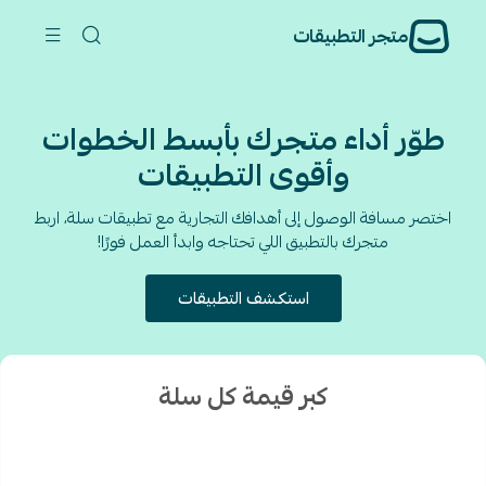
متجر التطبيقات
طوّر أداء متجرك بأبسط الخطوات
وأقوى التطبيقات
اختصر مسافة الوصول إلى أهدافك التجارية مع تطبيقات سلة، اربط
متجرك بالتطبيق اللي تحتاجه وابدأ العمل فورًا!
استكشف التطبيقات
كبر قيمة كل سلة