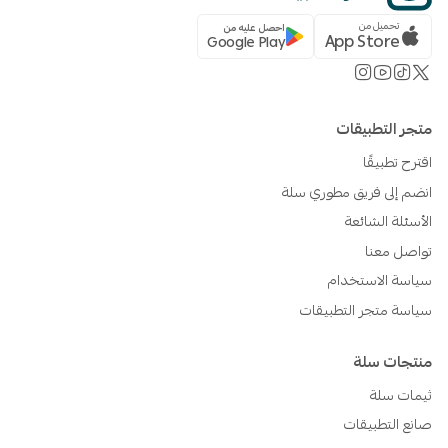
تحميل من
احصل عليه من
App Store
Google Play
متجر التطبيقات
اقترح تطبيقًا
انضم إلى فريق مطوري سلة
الأسئلة الشائعة
تواصل معنا
سياسة الاستخدام
سياسة متجر التطبيقات
منتجات سلة
ثيمات سلة
صانع التطبيقات