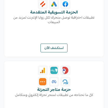
الحزمة التسويقية المتقدمة
تطبيقات احترافية توصل متجرك لكل زوايا الإنترنت لمزيد من
المبيعات
استكشف الآن
حزمة متاجر التجزئة
كلّ ما تحتاجه من تطبيقات لمتجر تجزئة إلكتروني ومتكامل