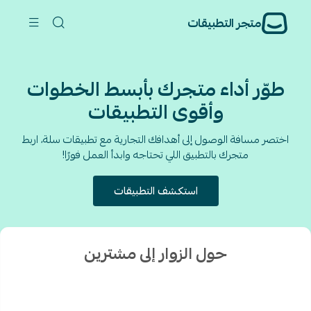
متجر التطبيقات
طوّر أداء متجرك بأبسط الخطوات
وأقوى التطبيقات
اختصر مسافة الوصول إلى أهدافك التجارية مع تطبيقات سلة، اربط
متجرك بالتطبيق اللي تحتاجه وابدأ العمل فورًا!
استكشف التطبيقات
حول الزوار إلى مشترين