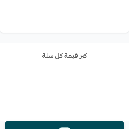
كبر قيمة كل سلة