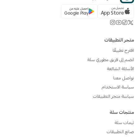
تحميل من
احصل عليه من
App Store
Google Play
متجر التطبيقات
اقترح تطبيقًا
انضم إلى فريق مطوري سلة
الأسئلة الشائعة
تواصل معنا
سياسة الاستخدام
سياسة متجر التطبيقات
منتجات سلة
ثيمات سلة
صانع التطبيقات