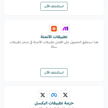
استكشف الآن
تطبيقات الأتمتة
هنا تستطيع الحصول على افضل تطبيقات الأتمتة في متجر تطبيقات
سلة
استكشف الآن
حزمة تطبيقات البكسل