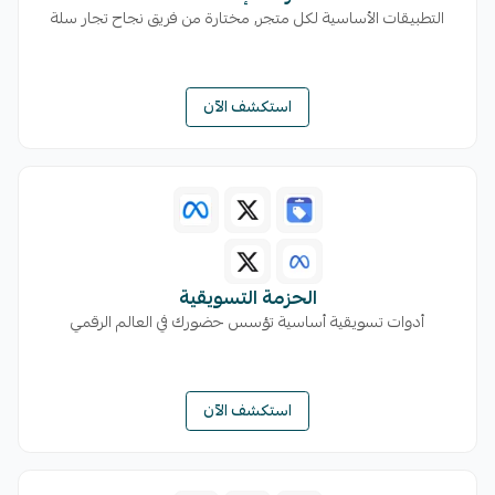
التطبيقات الأساسية لكل متجر, مختارة من فريق نجاح تجار سلة
استكشف الآن
الحزمة التسويقية
أدوات تسويقية أساسية تؤسس حضورك في العالم الرقمي
استكشف الآن