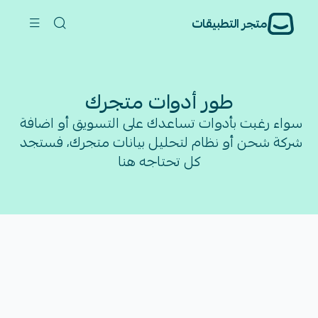
متجر التطبيقات
طور أدوات متجرك
سواء رغبت بأدوات تساعدك على التسويق أو اضافة 
شركة شحن أو نظام لتحليل بيانات متجرك، فستجد 
كل تحتاجه هنا