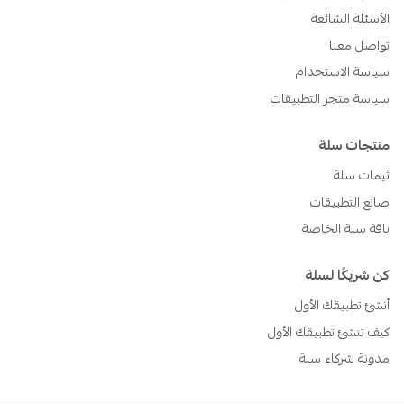
الأسئلة الشائعة
تواصل معنا
سياسة الاستخدام
سياسة متجر التطبيقات
منتجات سلة
ثيمات سلة
صانع التطبيقات
باقة سلة الخاصة
كن شريكًا لسلة
أنشئ تطبيقك الأول
كيف تنشئ تطبيقك الأول
مدونة شركاء سلة