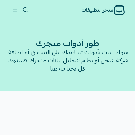
متجر التطبيقات
طور أدوات متجرك
سواء رغبت بأدوات تساعدك على التسويق أو اضافة 
شركة شحن أو نظام لتحليل بيانات متجرك، فستجد 
كل تحتاجه هنا