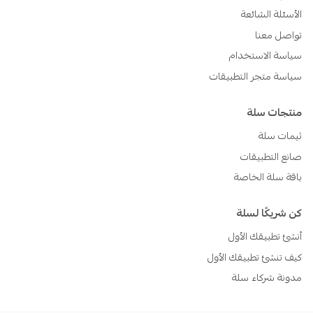
الأسئلة الشائعة
تواصل معنا
سياسة الاستخدام
سياسة متجر التطبيقات
منتجات سلة
ثيمات سلة
صانع التطبيقات
باقة سلة الخاصة
كن شريكًا لسلة
أنشئ تطبيقك الأول
كيف تنشئ تطبيقك الأول
مدونة شركاء سلة