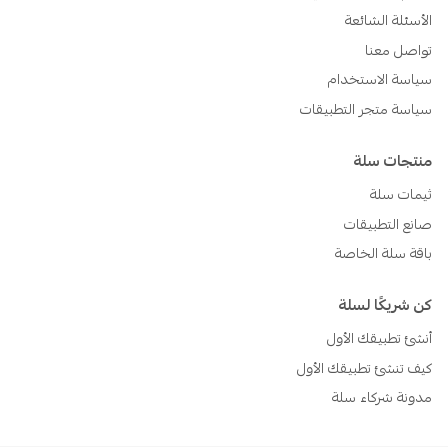
الأسئلة الشائعة
تواصل معنا
سياسة الاستخدام
سياسة متجر التطبيقات
منتجات سلة
ثيمات سلة
صانع التطبيقات
باقة سلة الخاصة
كن شريكًا لسلة
أنشئ تطبيقك الأول
كيف تنشئ تطبيقك الأول
مدونة شركاء سلة