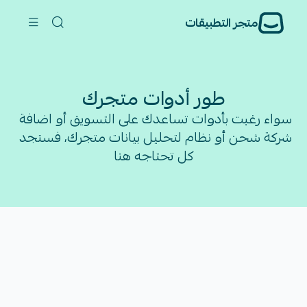
متجر التطبيقات
طور أدوات متجرك
سواء رغبت بأدوات تساعدك على التسويق أو اضافة 
شركة شحن أو نظام لتحليل بيانات متجرك، فستجد 
كل تحتاجه هنا