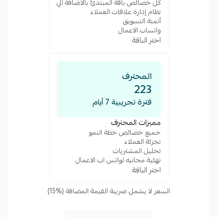
كل خصائص باقة المبتدئ بالاضافة الي
نظام إدارة علاقات العملاء
أتمتة التسويق
واتساب الاعمال
اختر الباقة
المحترف
223
فترة تجريبية 7 أيام
مميزات المحترف
جميع خصائص خطة النمو
تجزئة العملاء
تحليل المشتريات
تهئية مجانيه لواتس اب الاعمال
اختر الباقة
السعر لا يشمل ضريبة القيمة المضافة (%15)