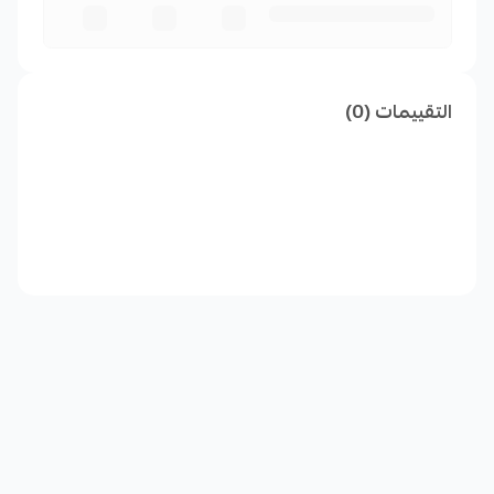
التقييمات (0)